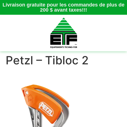
Livraison gratuite pour les commandes de plus de
200 $ avant taxes!!!
Petzl – Tibloc 2