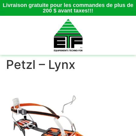
Livraison gratuite pour les commandes de plus de
200 $ avant taxes!!!
Petzl – Lynx