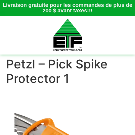
Livraison gratuite pour les commandes de plus de
200 $ avant taxes!!!
Petzl – Pick Spike
Protector 1