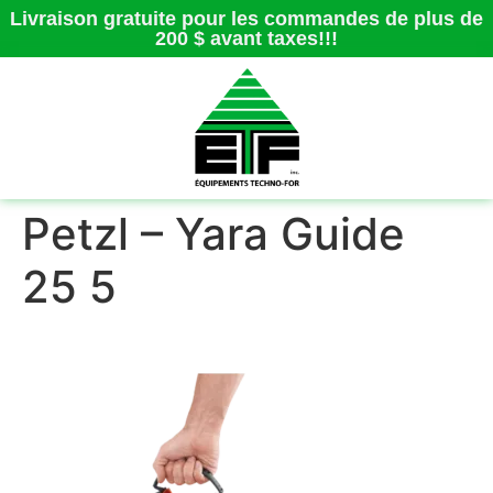
Livraison gratuite pour les commandes de plus de
200 $ avant taxes!!!
Petzl – Yara Guide
25 5