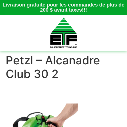
Livraison gratuite pour les commandes de plus de
200 $ avant taxes!!!
Petzl – Alcanadre
Club 30 2