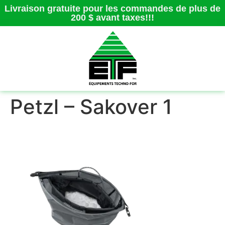
Livraison gratuite pour les commandes de plus de
200 $ avant taxes!!!
Petzl – Sakover 1