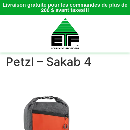
Livraison gratuite pour les commandes de plus de
200 $ avant taxes!!!
Petzl – Sakab 4