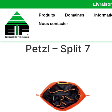
Livraiso
Produits
Domaines
Informat
Nous contacter
Petzl – Split 7