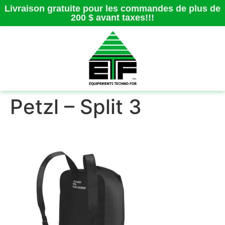
Livraison gratuite pour les commandes de plus de
200 $ avant taxes!!!
Petzl – Split 3