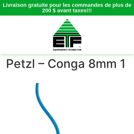
Livraison gratuite pour les commandes de plus de
200 $ avant taxes!!!
Petzl – Conga 8mm 1