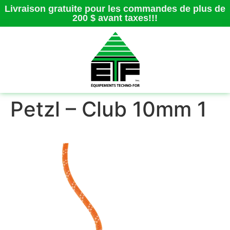
Livraison gratuite pour les commandes de plus de
200 $ avant taxes!!!
Petzl – Club 10mm 1