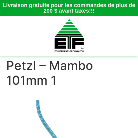
Livraison gratuite pour les commandes de plus de
200 $ avant taxes!!!
Petzl – Mambo
101mm 1