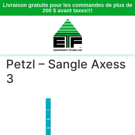
Livraison gratuite pour les commandes de plus de
200 $ avant taxes!!!
Petzl – Sangle Axess
3