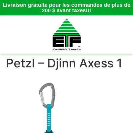
Livraison gratuite pour les commandes de plus de
200 $ avant taxes!!!
Petzl – Djinn Axess 1