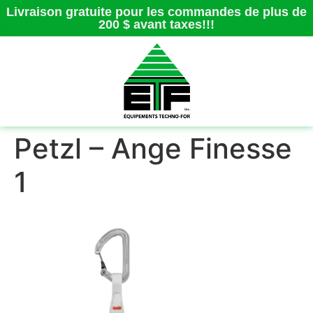
Livraison gratuite pour les commandes de plus de
200 $ avant taxes!!!
Petzl – Ange Finesse
1