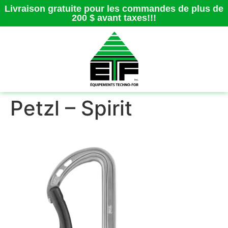
Livraison gratuite pour les commandes de plus de
200 $ avant taxes!!!
Petzl – Spirit