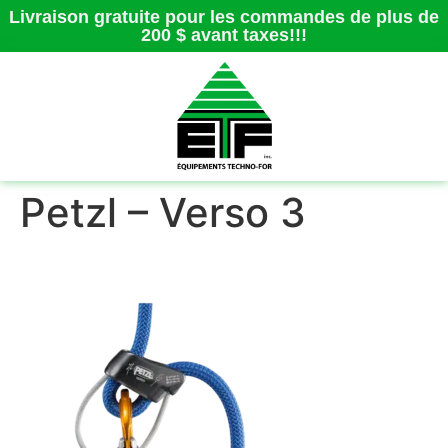
Livraison gratuite pour les commandes de plus de
200 $ avant taxes!!!
Petzl – Verso 3